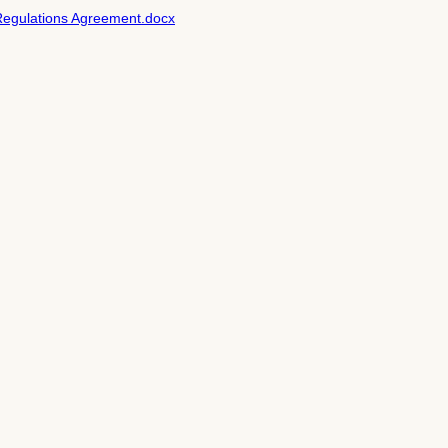
gulations Agreement.docx