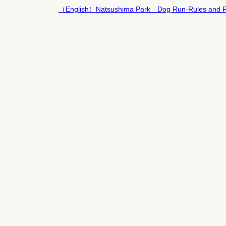
（English）Natsushima Park Dog Run-Rules and Re